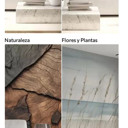
Naturaleza
Flores y Plantas