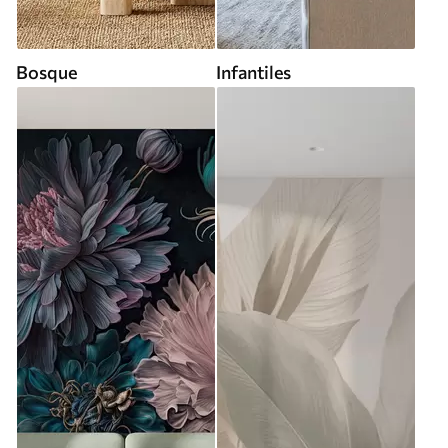
Bosque
Infantiles