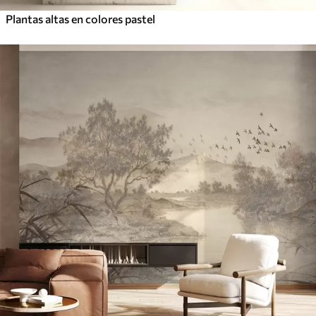
Plantas altas en colores pastel