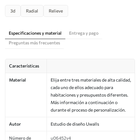
3d
Radial
Relieve
Especificaciones y material
Entrega y pago
Preguntas más frecuentes
Características
Material
Elija entre tres materiales de alta calidad,
cada uno de ellos adecuado para
habitaciones y presupuestos diferentes.
Más información a continuación o
durante el proceso de personalización.
Autor
Estudio de diseño Uwalls
Número de
u06452v4