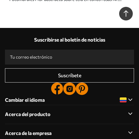
u06452v4
Suscribirse al boletín de noticias
Suscríbete
Cambiar el idioma
Acerca del producto
Acerca de la empresa