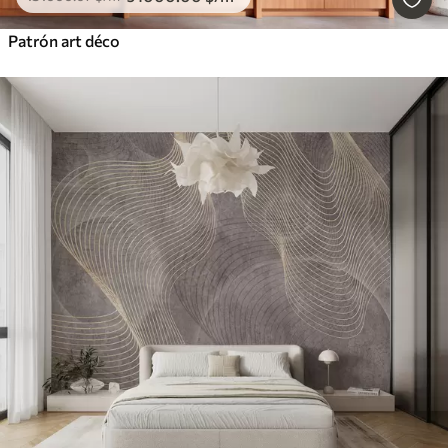
Patrón art déco