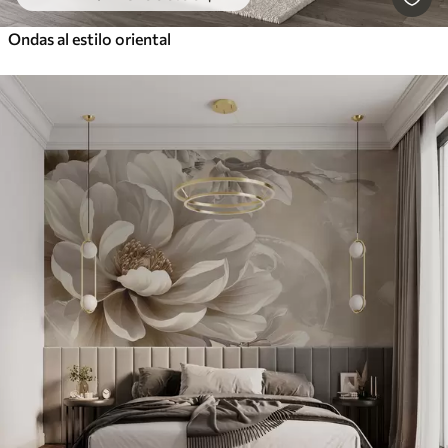
Ondas al estilo oriental