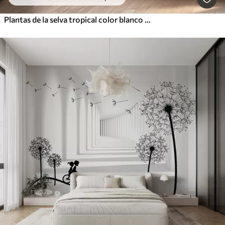
Plantas de la selva tropical color blanco y negro