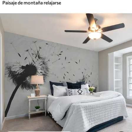
Paisaje de montaña relajarse