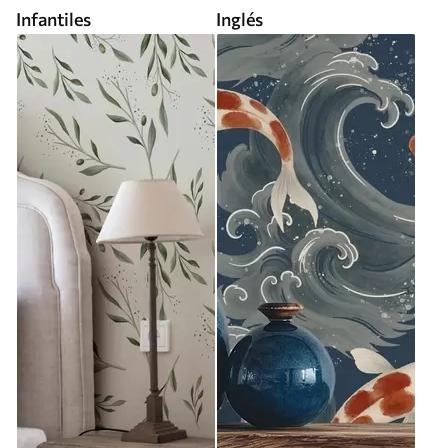
Infantiles
Inglés