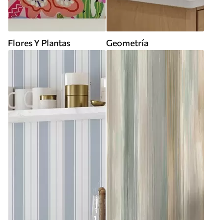
Flores Y Plantas
Geometría