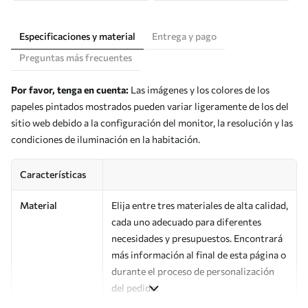
Especificaciones y material
Entrega y pago
Preguntas más frecuentes
Por favor, tenga en cuenta:
Las imágenes y los colores de los
papeles pintados mostrados pueden variar ligeramente de los del
sitio web debido a la configuración del monitor, la resolución y las
condiciones de iluminación en la habitación.
Características
Material
Elija entre tres materiales de alta calidad,
cada uno adecuado para diferentes
necesidades y presupuestos. Encontrará
más información al final de esta página o
durante el proceso de personalización
del pedido.