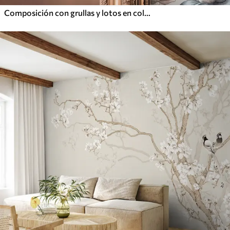
Composición con grullas y lotos en colores pastel