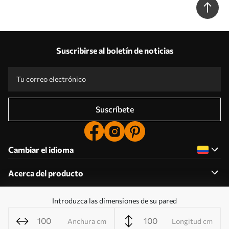
Suscribirse al boletín de noticias
Suscríbete
Cambiar el idioma
Acerca del producto
Introduzca las dimensiones de su pared
Acerca de la empresa
Anchura cm
Longitud cm