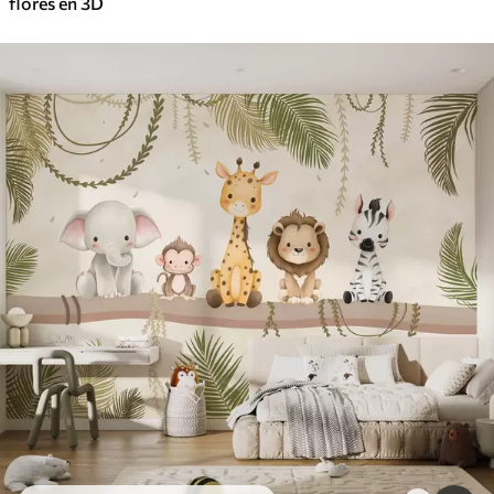
flores en 3D