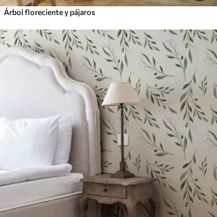
Árbol floreciente y pájaros