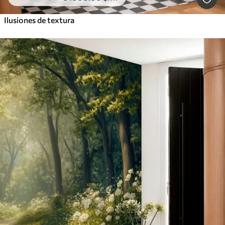
Ilusiones de textura