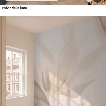
color de la luna