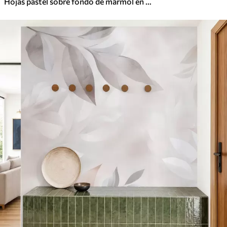
Hojas pastel sobre fondo de mármol en tonos beige