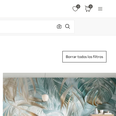
0
0
Borrar todos los filtros