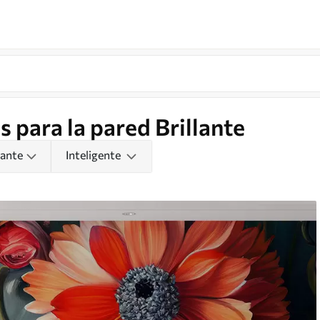
 para la pared Brillante
lante
Inteligente