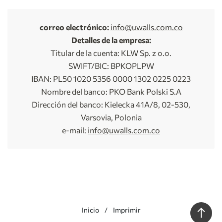
correo electrónico:
info@uwalls.com.co
Detalles de la empresa:
Titular de la cuenta: KLW Sp. z o.o.
SWIFT/BIC: BPKOPLPW
IBAN: PL50 1020 5356 0000 1302 0225 0223
Nombre del banco: PKO Bank Polski S.A
Dirección del banco: Kielecka 41A/8, 02-530,
Varsovia, Polonia
e-mail:
info@uwalls.com.co
Inicio
Imprimir