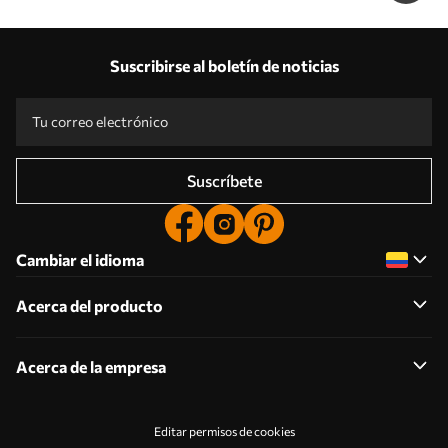
Suscribirse al boletín de noticias
Suscríbete
Cambiar el idioma
Acerca del producto
Acerca de la empresa
Editar permisos de cookies