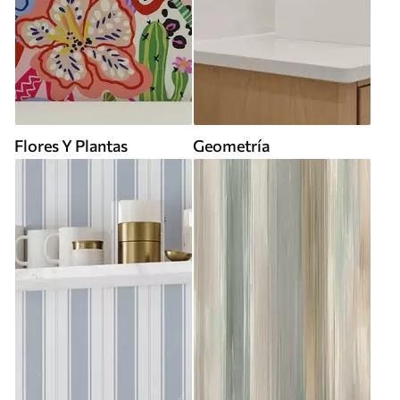
Flores Y Plantas
Geometría