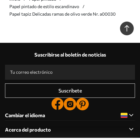
Papel pintado de estilo escandinavo
Papel tapiz Delicadas ramas de olivo verde Nr. a00030
Suscribirse al boletín de noticias
Suscríbete
Cambiar el idioma
Acerca del producto