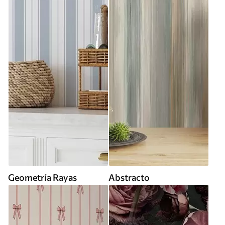
Geometría Rayas
Abstracto