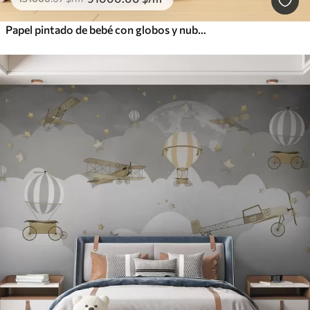
Papel pintado de bebé con globos y nubes