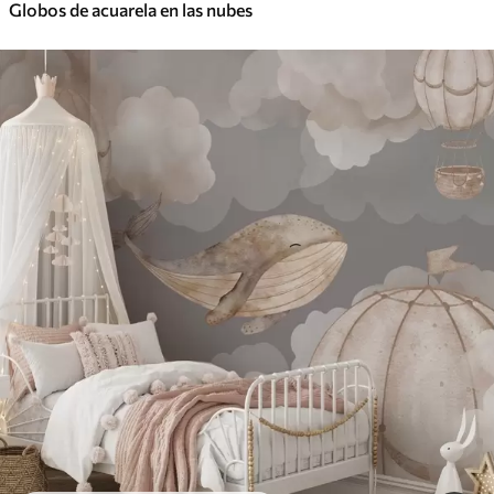
Globos de acuarela en las nubes