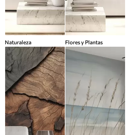
Naturaleza
Flores y Plantas