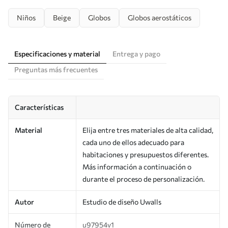
Niños
Beige
Globos
Globos aerostáticos
Especificaciones y material
Entrega y pago
Preguntas más frecuentes
Características
Material
Elija entre tres materiales de alta calidad,
cada uno de ellos adecuado para
habitaciones y presupuestos diferentes.
Más información a continuación o
durante el proceso de personalización.
Autor
Estudio de diseño Uwalls
Número de
u97954v1