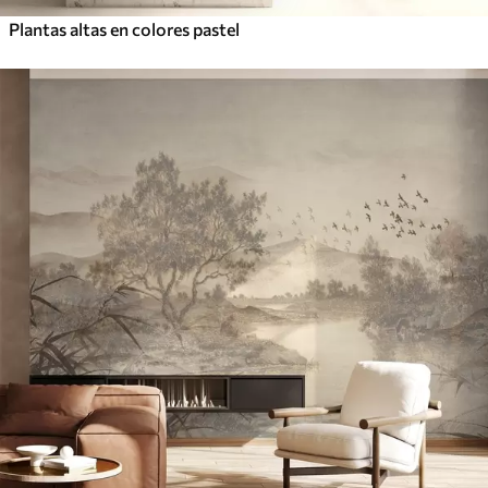
Plantas altas en colores pastel