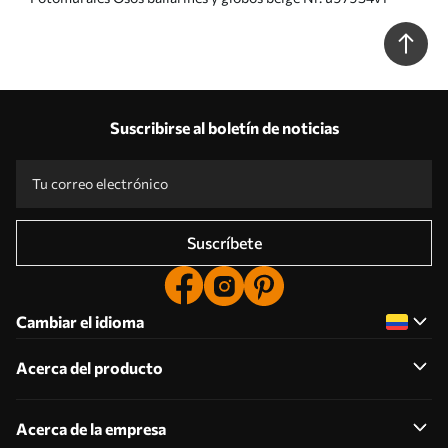
Suscribirse al boletín de noticias
Suscríbete
Cambiar el idioma
Acerca del producto
Acerca de la empresa