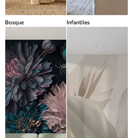
Bosque
Infantiles