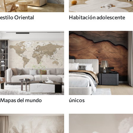
estilo Oriental
Habitación adolescente
Mapas del mundo
únicos