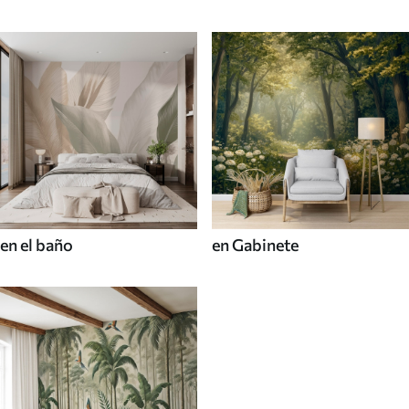
en el baño
en Gabinete