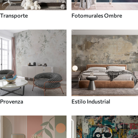
Transporte
Fotomurales Ombre
Provenza
Estilo Industrial