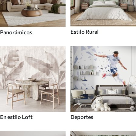
Estilo Rural
Panorámicos
En estilo Loft
Deportes