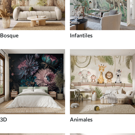
Bosque
Infantiles
3D
Animales