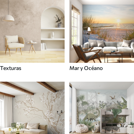
Texturas
Mar y Océano