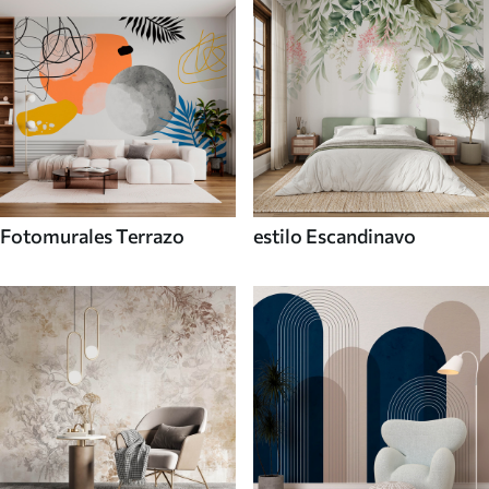
Fotomurales Terrazo
estilo Escandinavo