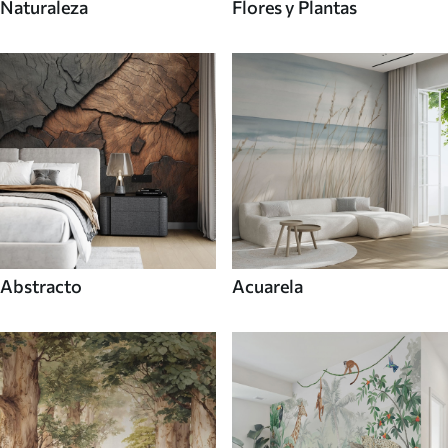
Naturaleza
Flores y Plantas
Abstracto
Acuarela