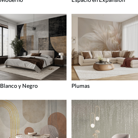
Blanco y Negro
Plumas