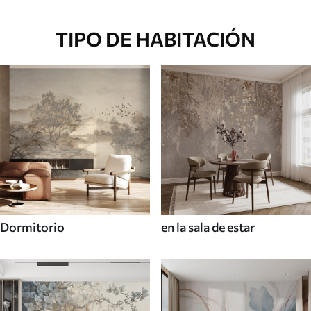
TIPO DE HABITACIÓN
Dormitorio
en la sala de estar