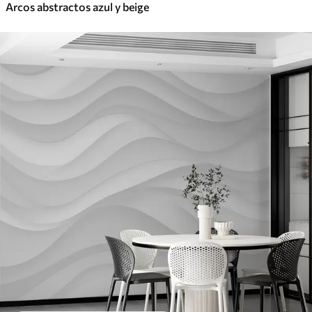
Arcos abstractos azul y beige