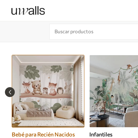
Bebé para Recién Nacidos
Infantiles