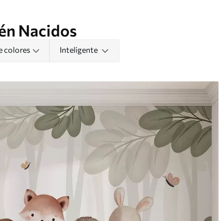
én Nacidos
e colores
Inteligente