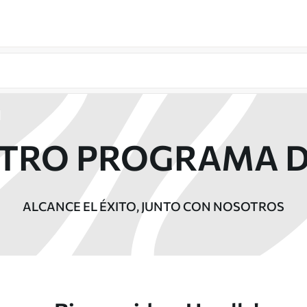
STRO PROGRAMA D
ALCANCE EL ÉXITO, JUNTO CON NOSOTROS