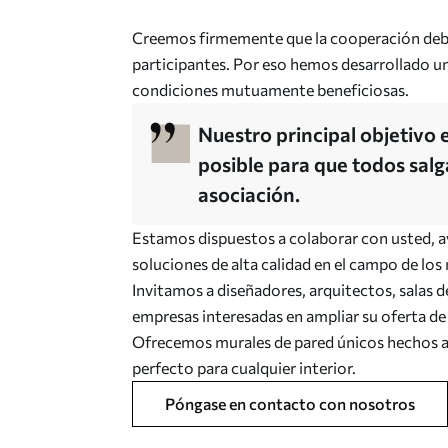
Creemos firmemente que la cooperación debe
participantes. Por eso hemos desarrollado un
condiciones mutuamente beneficiosas.
Nuestro principal objetivo
posible para que todos sal
asociación.
Estamos dispuestos a colaborar con usted, ay
soluciones de alta calidad en el campo de los
Invitamos a diseñadores, arquitectos, salas d
empresas interesadas en ampliar su oferta de
Ofrecemos murales de pared únicos hechos 
perfecto para cualquier interior.
Póngase en contacto con nosotros