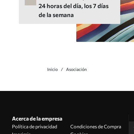
24 horas del día, los 7 días
de la semana
Inicio
Asociación
Acerca de la empresa
Política de privacidad
Condiciones de Compra