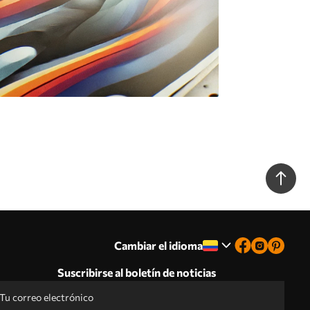
Cambiar el idioma
Suscribirse al boletín de noticias