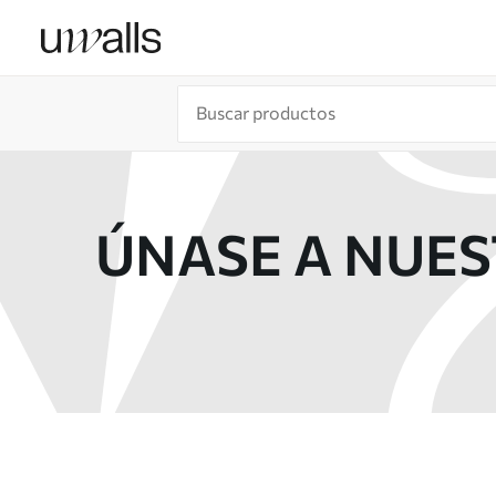
ÚNASE A NUE