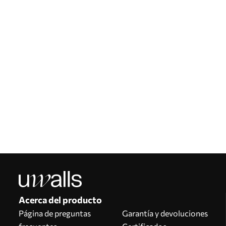
Acerca del producto
Página de preguntas
Garantía y devoluciones