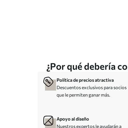
¿Por qué debería co
Política de precios atractiva
Descuentos exclusivos para socios
que le permiten ganar más.
Apoyo al diseño
Nuestros expertos le ayudarán a