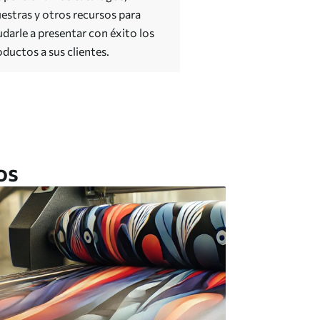
estras y otros recursos para
udarle a presentar con éxito los
oductos a sus clientes.
os