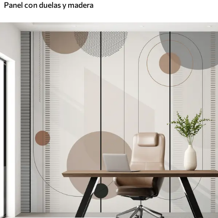
Panel con duelas y madera