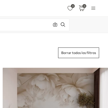
0
0
Borrar todos los filtros