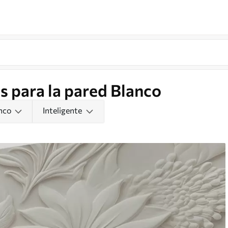
s para la pared Blanco
nco
Inteligente