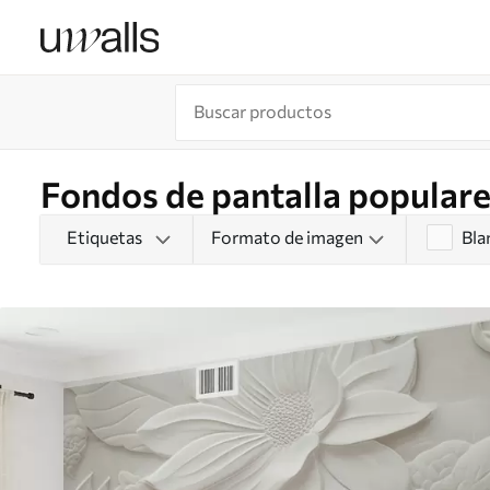
Fondos de pantalla populare
Etiquetas
Formato de imagen
Bla