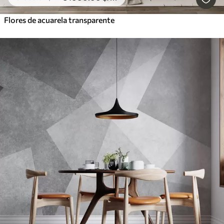
Flores de acuarela transparente