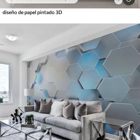
diseño de papel pintado 3D