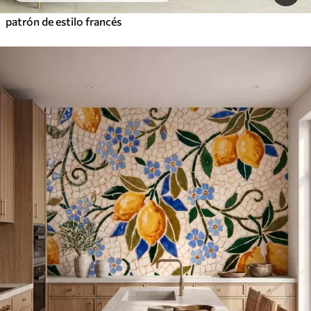
patrón de estilo francés