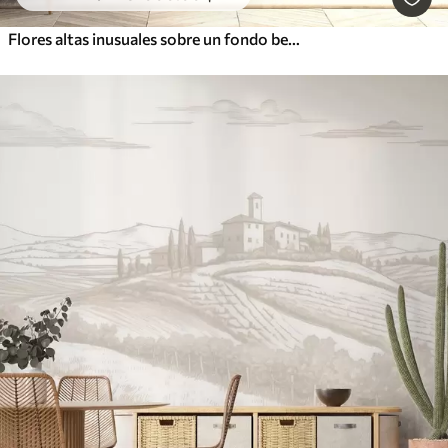
Flores altas inusuales sobre un fondo beige