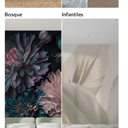
Bosque
Infantiles