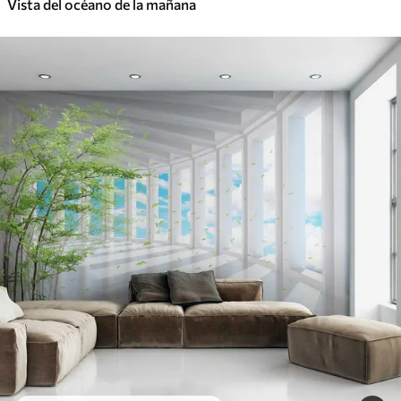
Vista del océano de la mañana