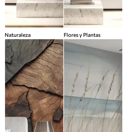
Naturaleza
Flores y Plantas