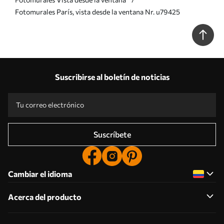
Fotomurales París, vista desde la ventana Nr. u79425
Suscribirse al boletín de noticias
Suscríbete
Cambiar el idioma
Acerca del producto