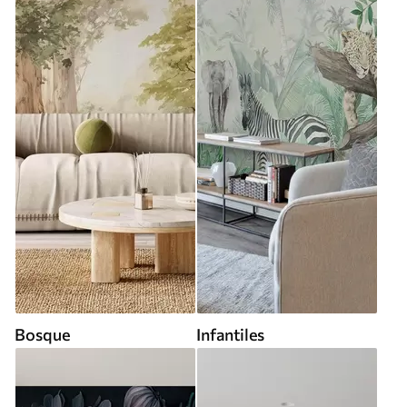
Bosque
Infantiles