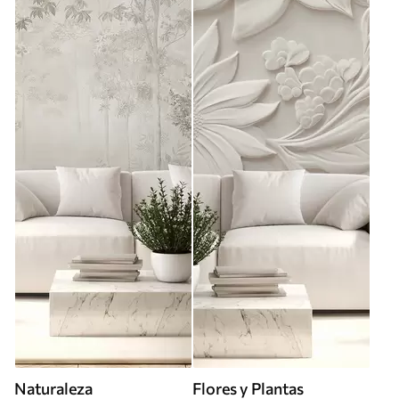
Naturaleza
Flores y Plantas