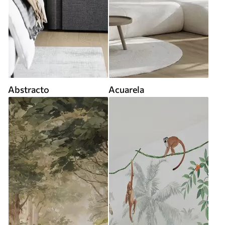
Abstracto
Acuarela