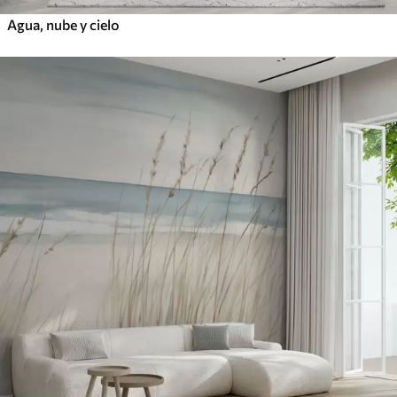
Agua, nube y cielo