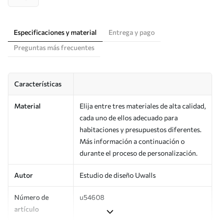
Especificaciones y material
Entrega y pago
Preguntas más frecuentes
Características
Material
Elija entre tres materiales de alta calidad,
cada uno de ellos adecuado para
habitaciones y presupuestos diferentes.
Más información a continuación o
durante el proceso de personalización.
Autor
Estudio de diseño Uwalls
Número de
u54608
artículo