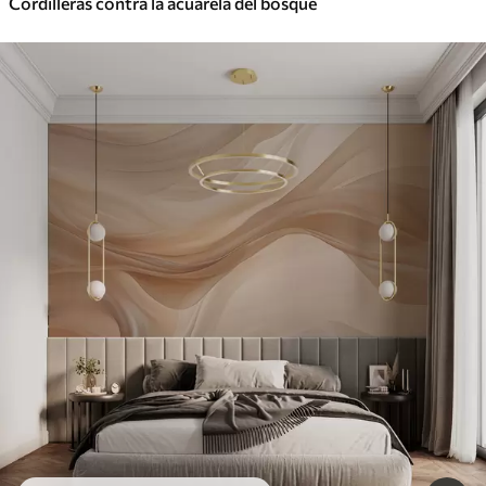
Cordilleras contra la acuarela del bosque