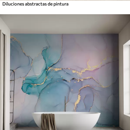
Diluciones abstractas de pintura