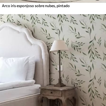
Arco iris esponjoso sobre nubes, pintado