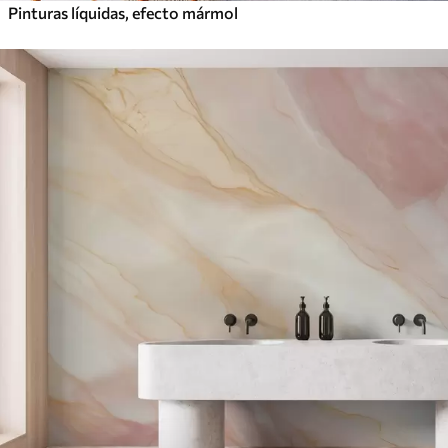
Pinturas líquidas, efecto mármol