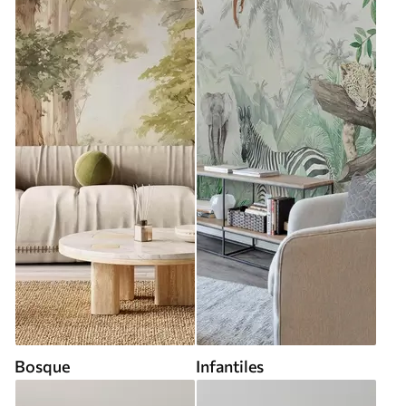
Bosque
Infantiles