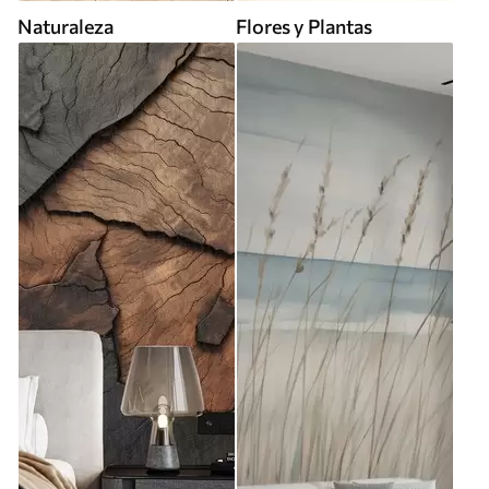
Naturaleza
Flores y Plantas