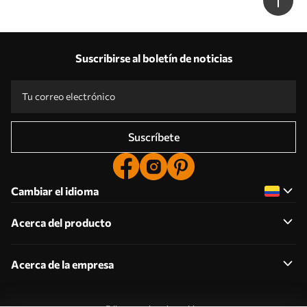
Suscribirse al boletín de noticias
Suscríbete
Cambiar el idioma
Acerca del producto
Acerca de la empresa