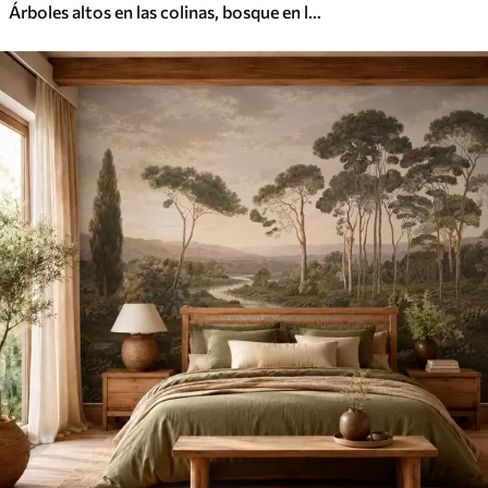
Árboles altos en las colinas, bosque en la niebla