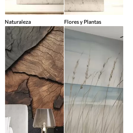
Naturaleza
Flores y Plantas