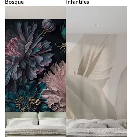
Bosque
Infantiles