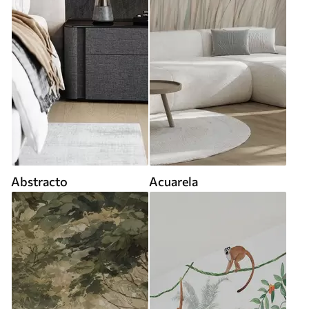
Abstracto
Acuarela