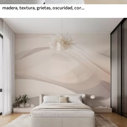
madera, textura, grietas, oscuridad, corteza, superficie