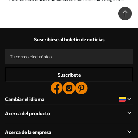
u97469
Suscribirse al boletín de noticias
Suscríbete
Cambiar el idioma
Acerca del producto
Acerca de la empresa