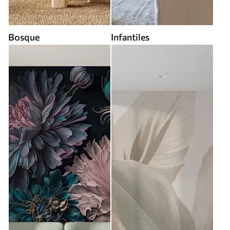
Bosque
Infantiles