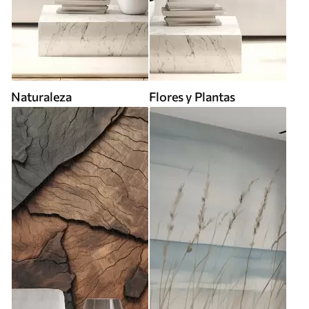
Naturaleza
Flores y Plantas