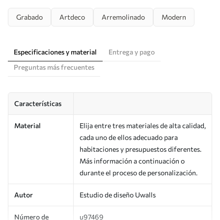
Grabado
Artdeco
Arremolinado
Modern
Especificaciones y material
Entrega y pago
Preguntas más frecuentes
Características
Material
Elija entre tres materiales de alta calidad,
cada uno de ellos adecuado para
habitaciones y presupuestos diferentes.
Más información a continuación o
durante el proceso de personalización.
Autor
Estudio de diseño Uwalls
Número de
u97469