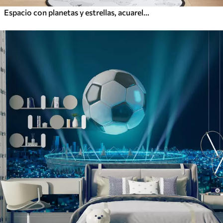
Espacio con planetas y estrellas, acuarela, cósmico