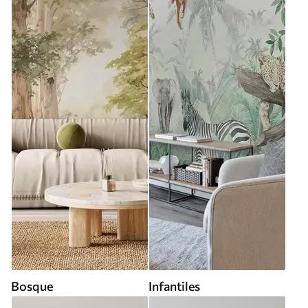
Bosque
Infantiles