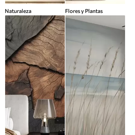
Naturaleza
Flores y Plantas