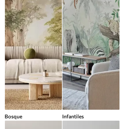
Bosque
Infantiles