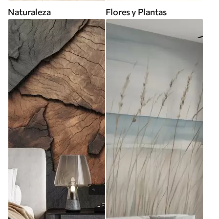
Naturaleza
Flores y Plantas