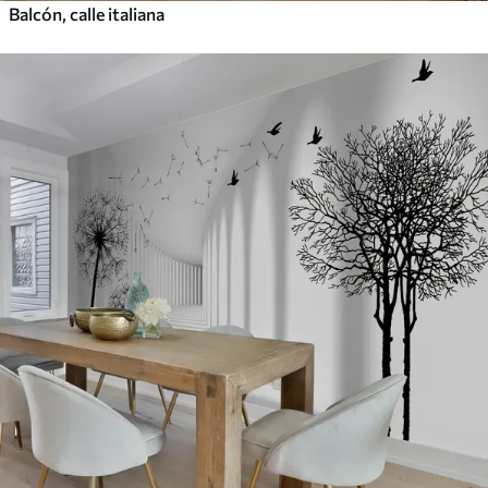
Balcón, calle italiana