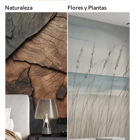
Naturaleza
Flores y Plantas