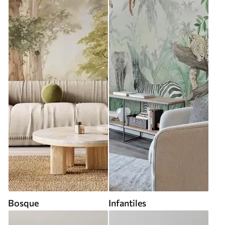
Bosque
Infantiles