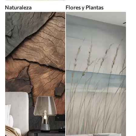
Naturaleza
Flores y Plantas