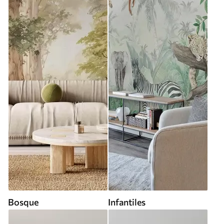
Bosque
Infantiles