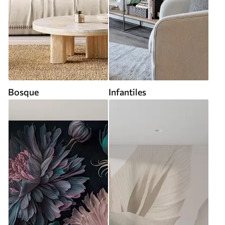
Bosque
Infantiles