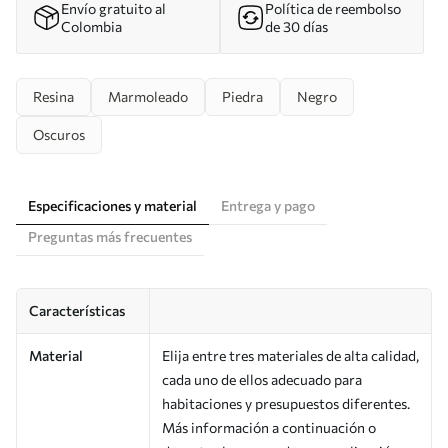
Envío gratuito al
Política de reembolso
Colombia
de 30 días
Resina
Marmoleado
Piedra
Negro
Oscuros
Especificaciones y material
Entrega y pago
Preguntas más frecuentes
Características
Material
Elija entre tres materiales de alta calidad,
cada uno de ellos adecuado para
habitaciones y presupuestos diferentes.
Más información a continuación o