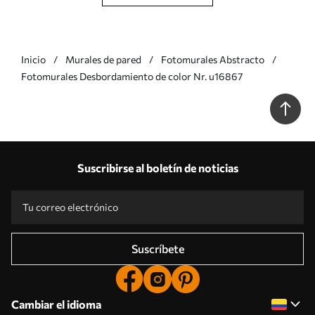
Inicio
Murales de pared
Fotomurales Abstracto
Fotomurales Desbordamiento de color Nr. u16867
Suscribirse al boletín de noticias
Suscríbete
Cambiar el idioma