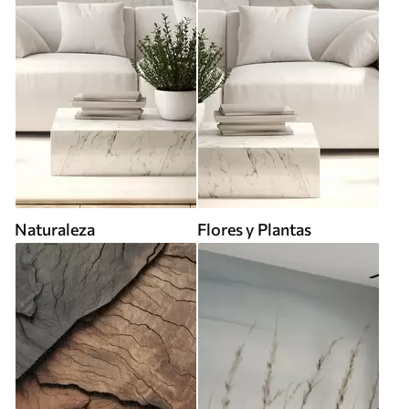
Naturaleza
Flores y Plantas