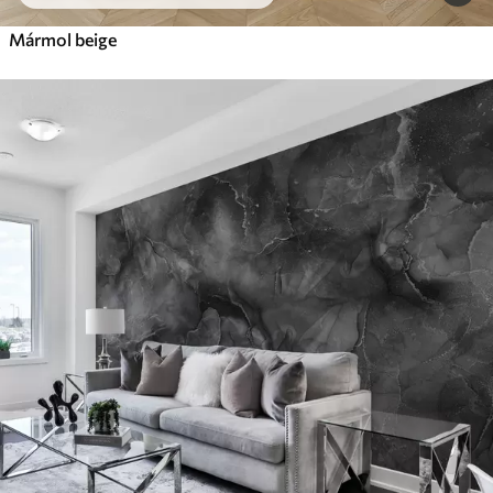
Mármol beige