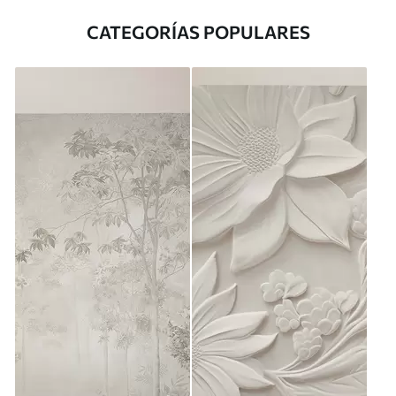
CATEGORÍAS POPULARES