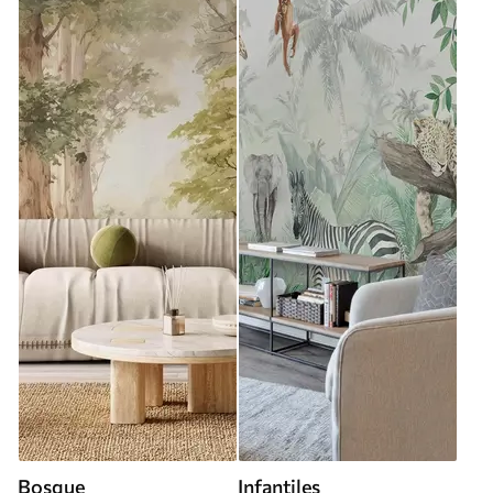
Bosque
Infantiles