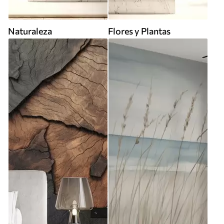
Naturaleza
Flores y Plantas