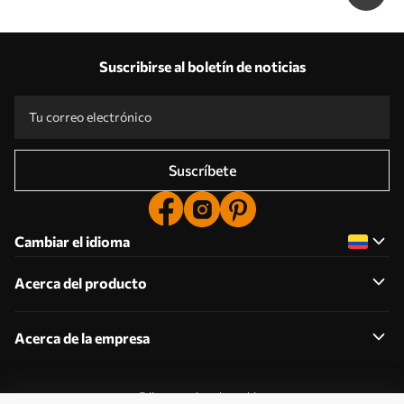
Suscribirse al boletín de noticias
Suscríbete
Cambiar el idioma
Acerca del producto
Acerca de la empresa
Editar permisos de cookies