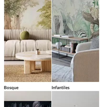
Bosque
Infantiles