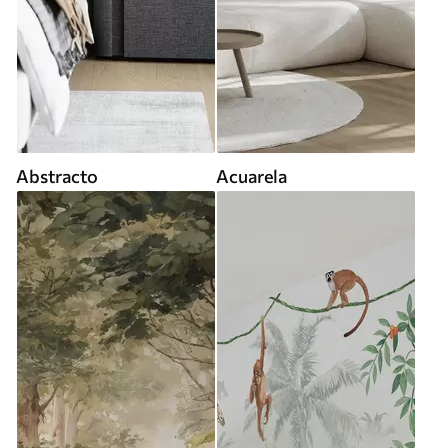
Abstracto
Acuarela