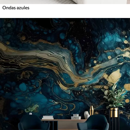
Ondas azules