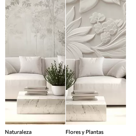
Naturaleza
Flores y Plantas