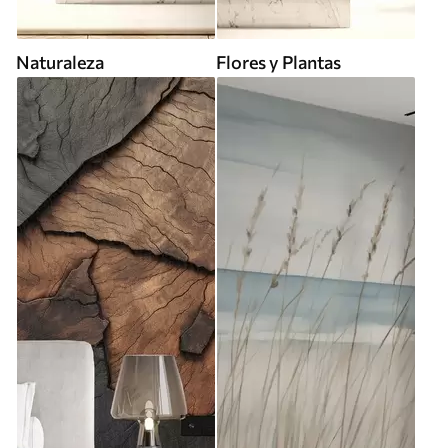
Naturaleza
Flores y Plantas