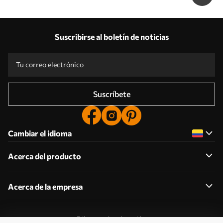
Suscribirse al boletín de noticias
Suscríbete
Cambiar el idioma
Acerca del producto
Acerca de la empresa
Editar permisos de cookies