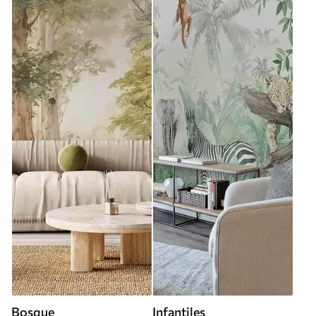
Bosque
Infantiles