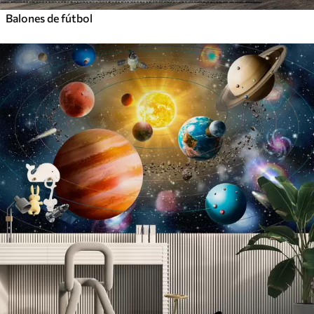
Balones de fútbol