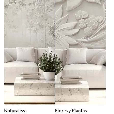
Naturaleza
Flores y Plantas