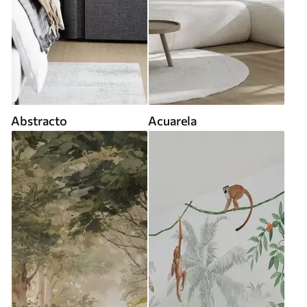
Abstracto
Acuarela