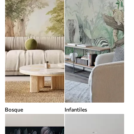
Bosque
Infantiles