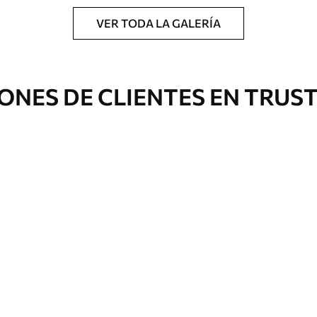
VER TODA LA GALERÍA
ONES DE CLIENTES EN TRUS