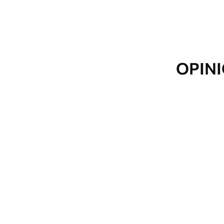
OPINI