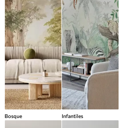
Bosque
Infantiles