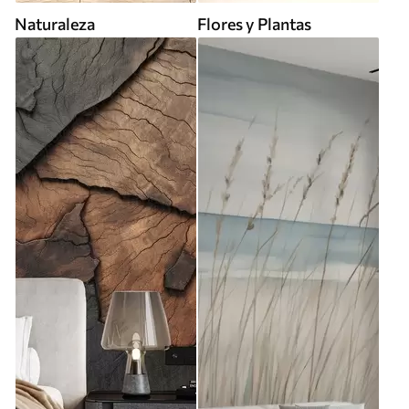
Naturaleza
Flores y Plantas