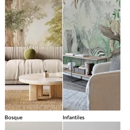
Bosque
Infantiles