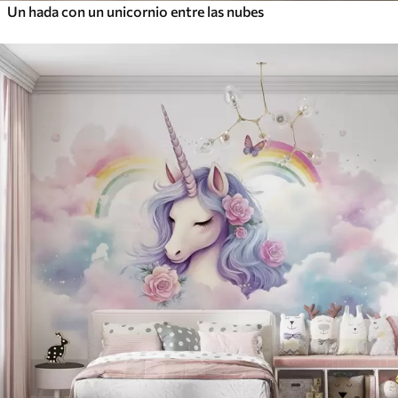
Un hada con un unicornio entre las nubes