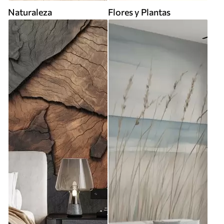
Naturaleza
Flores y Plantas