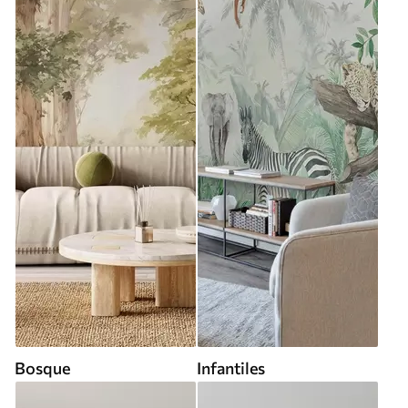
Bosque
Infantiles