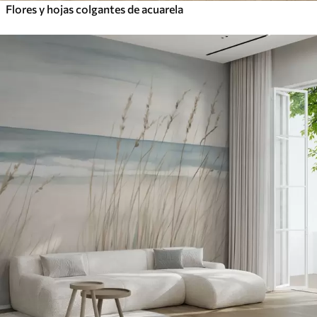
Flores y hojas colgantes de acuarela