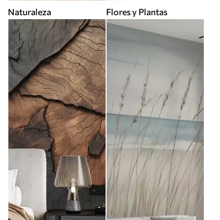
Naturaleza
Flores y Plantas