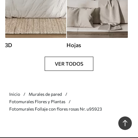
3D
Hojas
VER TODOS
Inicio
Murales de pared
Fotomurales Flores y Plantas
Fotomurales Follaje con flores rosas Nr. u95923