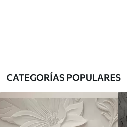
CATEGORÍAS POPULARES