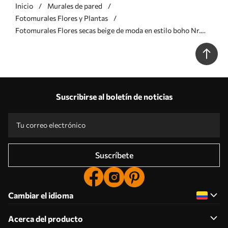
Inicio
Murales de pared
Fotomurales Flores y Plantas
Fotomurales Flores secas beige de moda en estilo boho Nr.
u98432v1
Suscribirse al boletín de noticias
Suscríbete
Cambiar el idioma
Acerca del producto