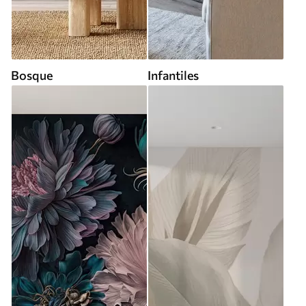
Bosque
Infantiles