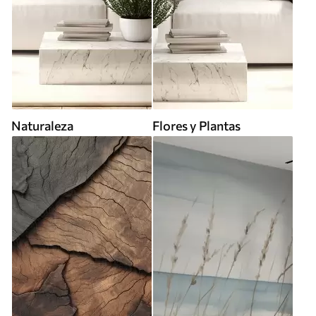
Naturaleza
Flores y Plantas