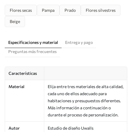
Flores secas
Pampa
Prado
Flores silvestres
Beige
Especificaciones y material
Entrega y pago
Preguntas más frecuentes
Características
Material
Elija entre tres materiales de alta calidad,
cada uno de ellos adecuado para
habitaciones y presupuestos diferentes.
Más información a continuación o
durante el proceso de personalización.
Autor
Estudio de diseño Uwalls