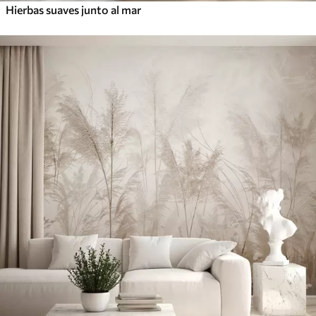
Hierbas suaves junto al mar