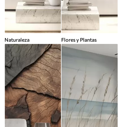
Naturaleza
Flores y Plantas