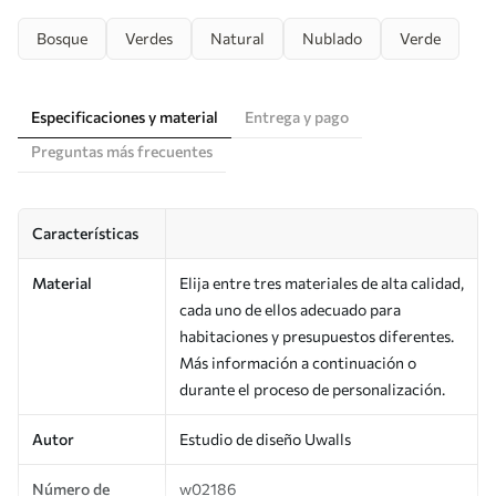
Bosque
Verdes
Natural
Nublado
Verde
Especificaciones y material
Entrega y pago
Preguntas más frecuentes
Características
Material
Elija entre tres materiales de alta calidad,
cada uno de ellos adecuado para
habitaciones y presupuestos diferentes.
Más información a continuación o
durante el proceso de personalización.
Autor
Estudio de diseño Uwalls
Número de
w02186