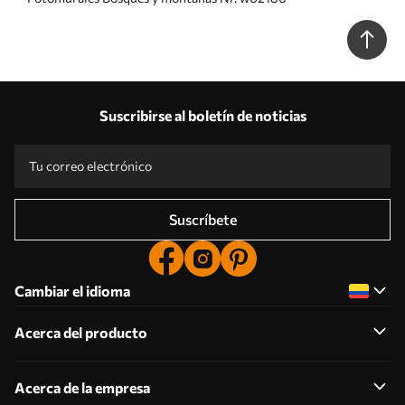
Suscribirse al boletín de noticias
Suscríbete
Cambiar el idioma
Acerca del producto
Acerca de la empresa