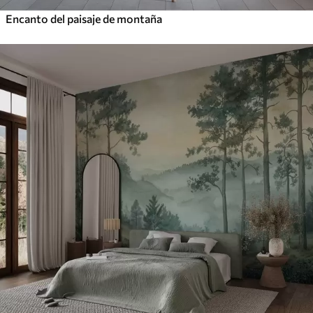
Encanto del paisaje de montaña