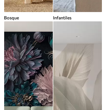
Bosque
Infantiles