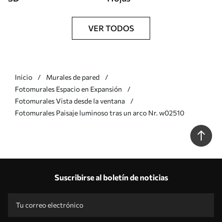
VER TODOS
Inicio
Murales de pared
Fotomurales Espacio en Expansión
Fotomurales Vista desde la ventana
Fotomurales Paisaje luminoso tras un arco Nr. w02510
Suscribirse al boletín de noticias