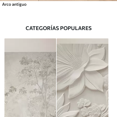
Arco antiguo
CATEGORÍAS POPULARES