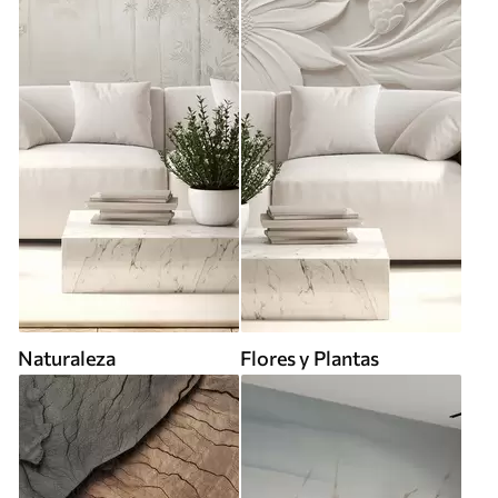
Naturaleza
Flores y Plantas