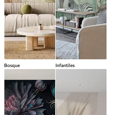
Bosque
Infantiles