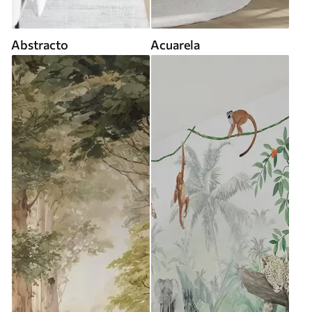
Abstracto
Acuarela