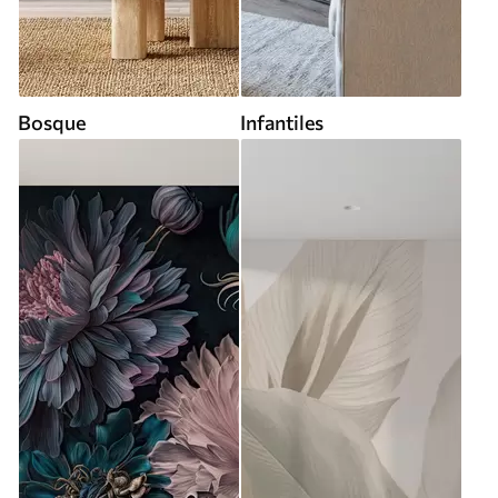
Bosque
Infantiles