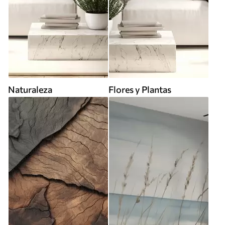
Naturaleza
Flores y Plantas