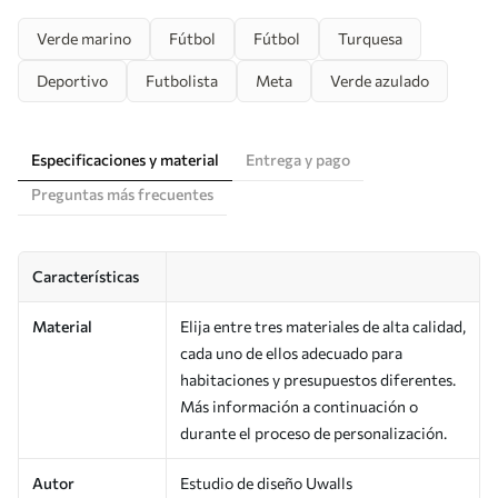
Verde marino
Fútbol
Fútbol
Turquesa
Deportivo
Futbolista
Meta
Verde azulado
Especificaciones y material
Entrega y pago
Preguntas más frecuentes
Características
Material
Elija entre tres materiales de alta calidad,
cada uno de ellos adecuado para
habitaciones y presupuestos diferentes.
Más información a continuación o
durante el proceso de personalización.
Autor
Estudio de diseño Uwalls