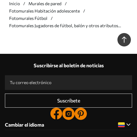
Inicio
Murales de pared
Fotomurales Habitación adolescente
Fotomurales Fútbol
Fotomurales Jugadores de fútbol, balón y otros atributos
futbolísticos en tonos azules Nr. w03122
Suscribirse al boletín de noticias
Suscríbete
Cambiar el idioma