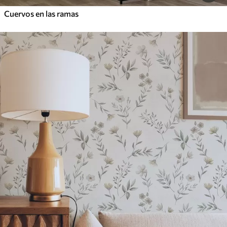
Cuervos en las ramas