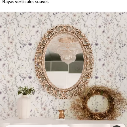
Rayas verticales suaves