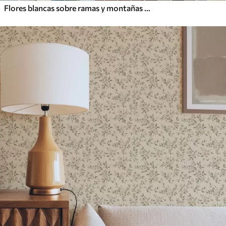
Flores blancas sobre ramas y montañas sobre fondo azul