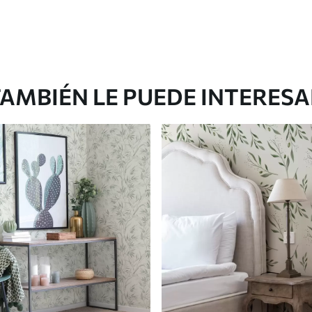
AMBIÉN LE PUEDE INTERES