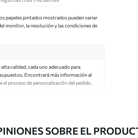
los papeles pintados mostrados pueden variar
del monitor, la resolución y las condiciones de
de alta calidad, cada uno adecuado para
esupuestos. Encontrará más información al
te el proceso de personalización del pedido.
PINIONES SOBRE EL PRODUC