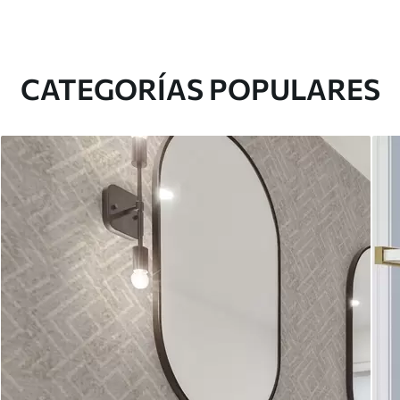
CATEGORÍAS POPULARES