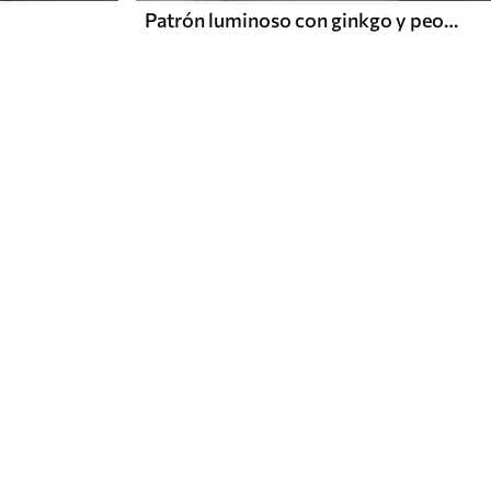
Patrón luminoso con ginkgo y peonías