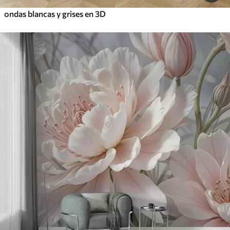
ondas blancas y grises en 3D