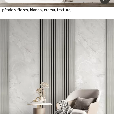
pétalos, flores, blanco, crema, textura, ternura, decorativo