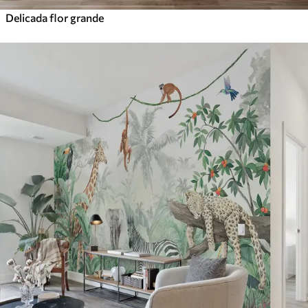
Delicada flor grande