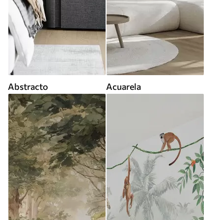
Abstracto
Acuarela