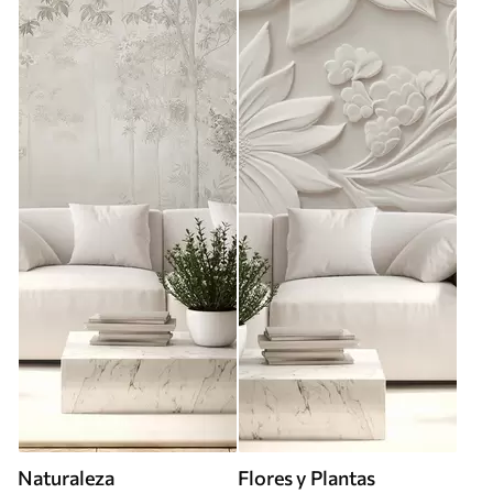
Naturaleza
Flores y Plantas