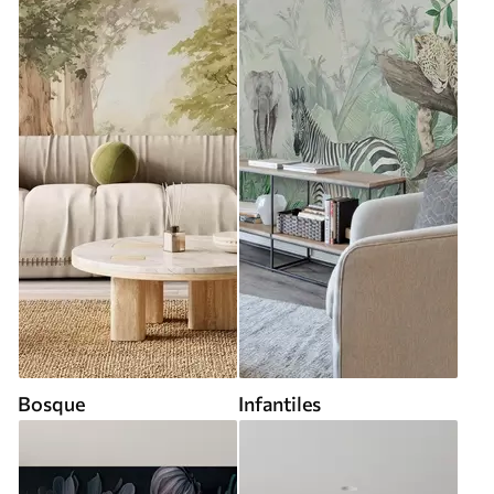
Bosque
Infantiles