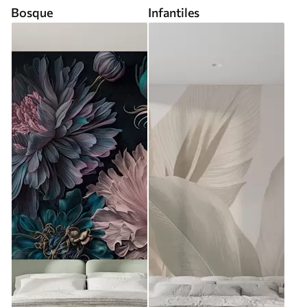
Bosque
Infantiles