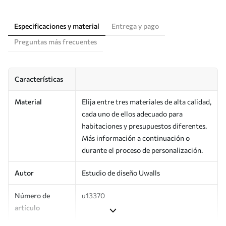
Especificaciones y material
Entrega y pago
Preguntas más frecuentes
Características
Material
Elija entre tres materiales de alta calidad,
cada uno de ellos adecuado para
habitaciones y presupuestos diferentes.
Más información a continuación o
durante el proceso de personalización.
Autor
Estudio de diseño Uwalls
Número de
u13370
artículo