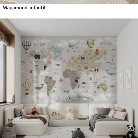
Mapamundi infantil