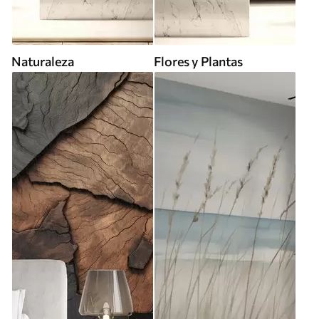
Naturaleza
Flores y Plantas