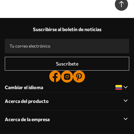
Suscribirse al boletín de noticias
Suscríbete
Cambiar el idioma
Acerca del producto
Acerca de la empresa