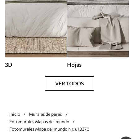
3D
Hojas
VER TODOS
Inicio
Murales de pared
Fotomurales Mapas del mundo
Fotomurales Mapa del mundo Nr. u13370