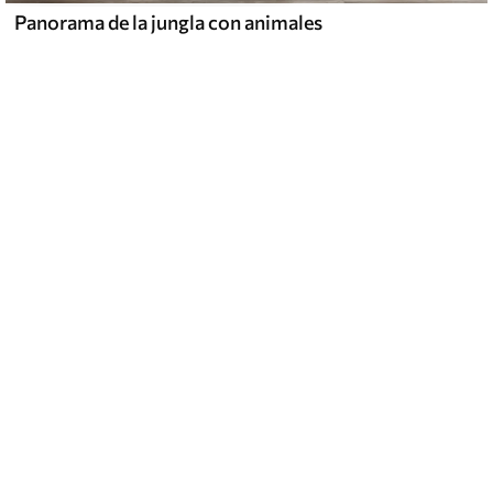
Panorama de la jungla con animales