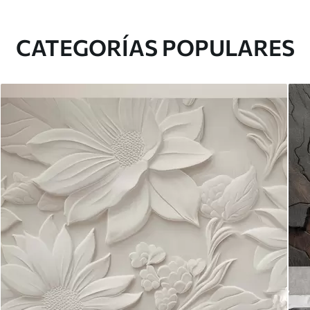
CATEGORÍAS POPULARES