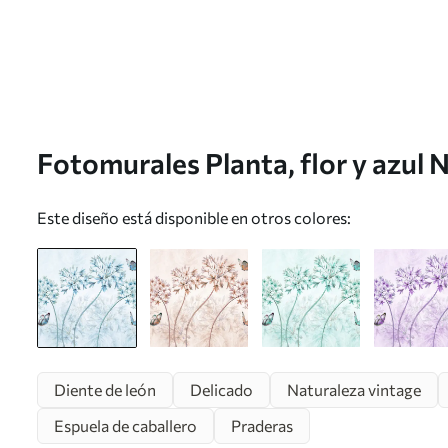
Fotomurales Planta, flor y azul 
Este diseño está disponible en otros colores:
Diente de león
Delicado
Naturaleza vintage
Espuela de caballero
Praderas