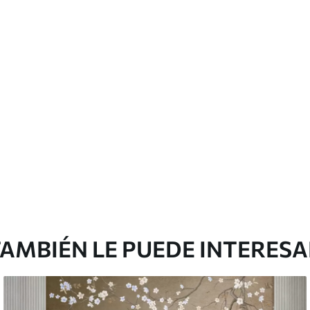
AMBIÉN LE PUEDE INTERES